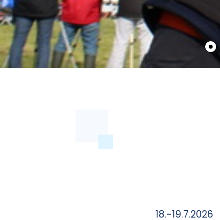
18.-19.7.2026