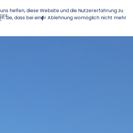
 uns helfen, diese Website und die Nutzererfahrung zu
ERIE
en Sie, dass bei einer Ablehnung womöglich nicht mehr