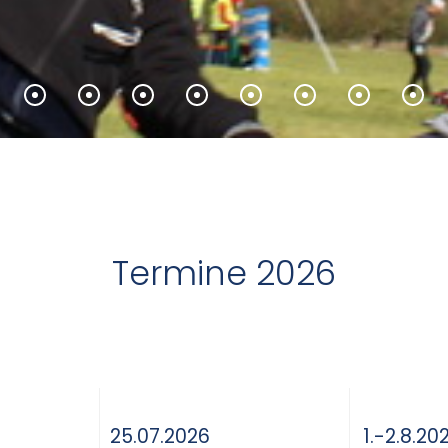
Termine 2026
25.07.2026
1.-2.8.20