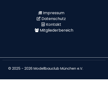
Impressum
Datenschutz
Kontakt
Mitgliederbereich
© 2025 - 2026 Modellbauclub München e.V.