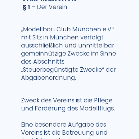
§ 1
– Der Verein
„Modellbau Club München e.V.“
mit Sitz in München verfolgt
ausschließlich und unmittelbar
gemeinnützige Zwecke im Sinne
des Abschnitts
„Steuerbegünstigte Zwecke“ der
Abgabenordnung.
Zweck des Vereins ist die Pflege
und Förderung des Modellflugs.
Eine besondere Aufgabe des
Vereins ist die Betreuung und