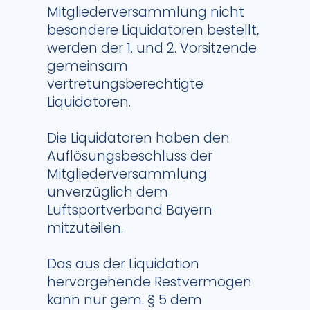
Mitgliederversammlung nicht
besondere Liquidatoren bestellt,
werden der 1. und 2. Vorsitzende
gemeinsam
vertretungsberechtigte
Liquidatoren.
Die Liquidatoren haben den
Auflösungsbeschluss der
Mitgliederversammlung
unverzüglich dem
Luftsportverband Bayern
mitzuteilen.
Das aus der Liquidation
hervorgehende Restvermögen
kann nur gem. § 5 dem