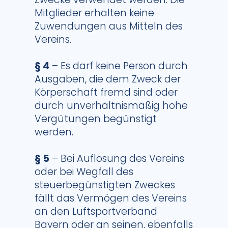
Mitglieder erhalten keine
Zuwendungen aus Mitteln des
Vereins.
§ 4
– Es darf keine Person durch
Ausgaben, die dem Zweck der
Körperschaft fremd sind oder
durch unverhältnismäßig hohe
Vergütungen begünstigt
werden.
§ 5
– Bei Auflösung des Vereins
oder bei Wegfall des
steuerbegünstigten Zweckes
fällt das Vermögen des Vereins
an den Luftsportverband
Bayern oder an seinen, ebenfalls