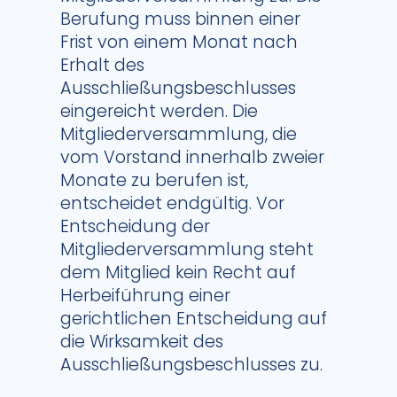
Berufung muss binnen einer
Frist von einem Monat nach
Erhalt des
Ausschließungsbeschlusses
eingereicht werden. Die
Mitgliederversammlung, die
vom Vorstand innerhalb zweier
Monate zu berufen ist,
entscheidet endgültig. Vor
Entscheidung der
Mitgliederversammlung steht
dem Mitglied kein Recht auf
Herbeiführung einer
gerichtlichen Entscheidung auf
die Wirksamkeit des
Ausschließungsbeschlusses zu.