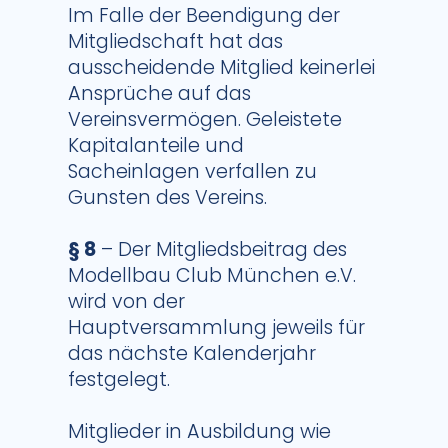
Im Falle der Beendigung der
Mitgliedschaft hat das
ausscheidende Mitglied keinerlei
Ansprüche auf das
Vereinsvermögen. Geleistete
Kapitalanteile und
Sacheinlagen verfallen zu
Gunsten des Vereins.
§ 8
– Der Mitgliedsbeitrag des
Modellbau Club München e.V.
wird von der
Hauptversammlung jeweils für
das nächste Kalenderjahr
festgelegt.
Mitglieder in Ausbildung wie