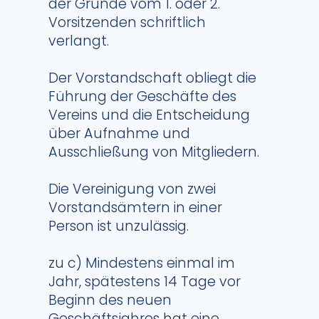
der Gründe vom 1. oder 2.
Vorsitzenden schriftlich
verlangt.
Der Vorstandschaft obliegt die
Führung der Geschäfte des
Vereins und die Entscheidung
über Aufnahme und
Ausschließung von Mitgliedern.
Die Vereinigung von zwei
Vorstandsämtern in einer
Person ist unzulässig.
zu c) Mindestens einmal im
Jahr, spätestens 14 Tage vor
Beginn des neuen
Geschäftsjahres hat eine