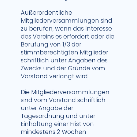
Außerordentliche
Mitgliederversammlungen sind
zu berufen, wenn das Interesse
des Vereins es erfordert oder die
Berufung von 1/3 der
stimmberechtigten Mitglieder
schriftlich unter Angaben des
Zwecks und der Gründe vom
Vorstand verlangt wird.
Die Mitgliederversammlungen
sind vom Vorstand schriftlich
unter Angabe der
Tagesordnung und unter
Einhaltung einer Frist von
mindestens 2 Wochen