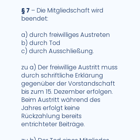
§ 7
– Die Mitgliedschaft wird
beendet:
a) durch freiwilliges Austreten
b) durch Tod
c) durch Ausschließung.
zu a) Der freiwillige Austritt muss
durch schriftliche Erklärung
gegenüber der Vorstandschaft
bis zum 15. Dezember erfolgen.
Beim Austritt während des
Jahres erfolgt keine
Rückzahlung bereits
entrichteter Beiträge.