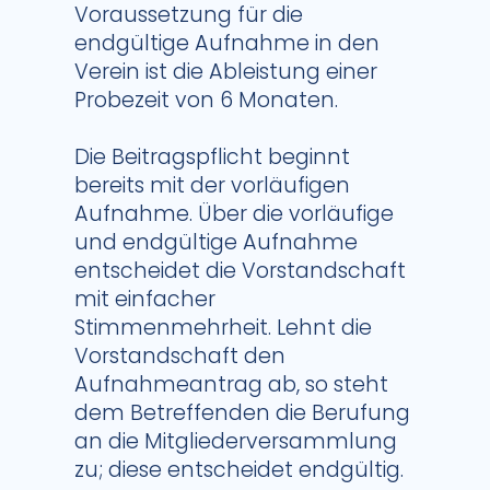
Voraussetzung für die
endgültige Aufnahme in den
Verein ist die Ableistung einer
Probezeit von 6 Monaten.
Die Beitragspflicht beginnt
bereits mit der vorläufigen
Aufnahme. Über die vorläufige
und endgültige Aufnahme
entscheidet die Vorstandschaft
mit einfacher
Stimmenmehrheit. Lehnt die
Vorstandschaft den
Aufnahmeantrag ab, so steht
dem Betreffenden die Berufung
an die Mitgliederversammlung
zu; diese entscheidet endgültig.