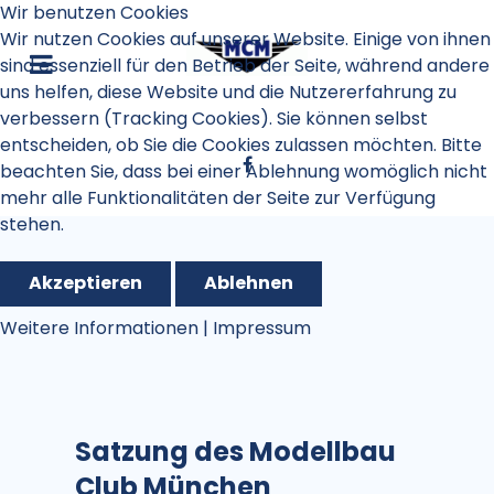
Wir benutzen Cookies
Wir nutzen Cookies auf unserer Website. Einige von ihnen
sind essenziell für den Betrieb der Seite, während andere
uns helfen, diese Website und die Nutzererfahrung zu
verbessern (Tracking Cookies). Sie können selbst
entscheiden, ob Sie die Cookies zulassen möchten. Bitte
beachten Sie, dass bei einer Ablehnung womöglich nicht
mehr alle Funktionalitäten der Seite zur Verfügung
stehen.
Akzeptieren
Ablehnen
Weitere Informationen
|
Impressum
Satzung des Modellbau
Club München