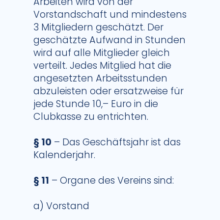
Arbeiten wird von der
Vorstandschaft und mindestens
3 Mitgliedern geschätzt. Der
geschätzte Aufwand in Stunden
wird auf alle Mitglieder gleich
verteilt. Jedes Mitglied hat die
angesetzten Arbeitsstunden
abzuleisten oder ersatzweise für
jede Stunde 10,– Euro in die
Clubkasse zu entrichten.
§ 10
– Das Geschäftsjahr ist das
Kalenderjahr.
§ 11
– Organe des Vereins sind:
a) Vorstand