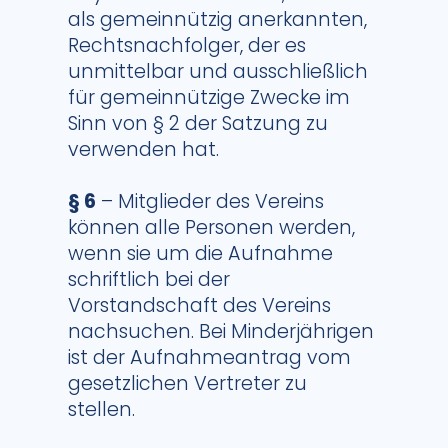
als gemeinnützig anerkannten,
Rechtsnachfolger, der es
unmittelbar und ausschließlich
für gemeinnützige Zwecke im
Sinn von § 2 der Satzung zu
verwenden hat.
§ 6
– Mitglieder des Vereins
können alle Personen werden,
wenn sie um die Aufnahme
schriftlich bei der
Vorstandschaft des Vereins
nachsuchen. Bei Minderjährigen
ist der Aufnahmeantrag vom
gesetzlichen Vertreter zu
stellen.