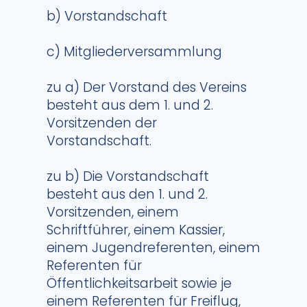
b) Vorstandschaft
c) Mitgliederversammlung
zu a) Der Vorstand des Vereins
besteht aus dem 1. und 2.
Vorsitzenden der
Vorstandschaft.
zu b) Die Vorstandschaft
besteht aus den 1. und 2.
Vorsitzenden, einem
Schriftführer, einem Kassier,
einem Jugendreferenten, einem
Referenten für
Öffentlichkeitsarbeit sowie je
einem Referenten für Freiflug,