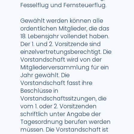
Fesselflug und Fernsteuerflug.
Gewählt werden können alle
ordentlichen Mitglieder, die das
18. Lebensjahr vollendet haben.
Der 1. und 2. Vorsitzende sind
einzelvertretungsberechtigt. Die
Vorstandschaft wird von der
Mitgliederversammlung für ein
Jahr gewählt. Die
Vorstandschaft fasst ihre
Beschlüsse in
Vorstandschaftssitzungen, die
vom 1. oder 2. Vorsitzenden
schriftlich unter Angabe der
Tagesordnung berufen werden
müssen. Die Vorstandschaft ist