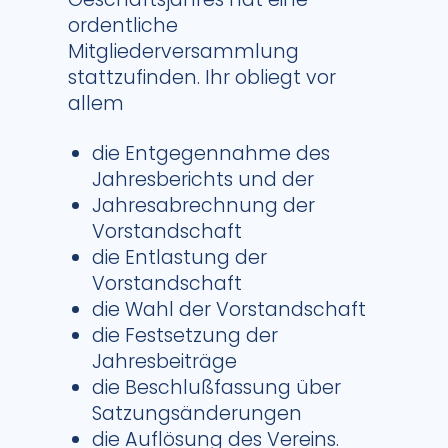
ordentliche
Mitgliederversammlung
stattzufinden. Ihr obliegt vor
allem
die Entgegennahme des
Jahresberichts und der
Jahresabrechnung der
Vorstandschaft
die Entlastung der
Vorstandschaft
die Wahl der Vorstandschaft
die Festsetzung der
Jahresbeiträge
die Beschlußfassung über
Satzungsänderungen
die Auflösung des Vereins.