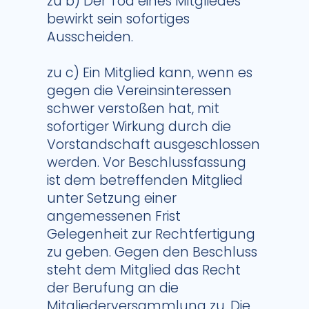
zu b) Der Tod eines Mitgliedes
bewirkt sein sofortiges
Ausscheiden.
zu c) Ein Mitglied kann, wenn es
gegen die Vereinsinteressen
schwer verstoßen hat, mit
sofortiger Wirkung durch die
Vorstandschaft ausgeschlossen
werden. Vor Beschlussfassung
ist dem betreffenden Mitglied
unter Setzung einer
angemessenen Frist
Gelegenheit zur Rechtfertigung
zu geben. Gegen den Beschluss
steht dem Mitglied das Recht
der Berufung an die
Mitgliederversammlung zu. Die