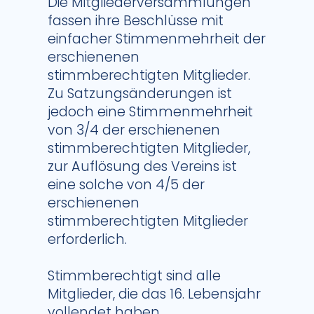
Die Mitgliederversammlungen
fassen ihre Beschlüsse mit
einfacher Stimmenmehrheit der
erschienenen
stimmberechtigten Mitglieder.
Zu Satzungsänderungen ist
jedoch eine Stimmenmehrheit
von 3/4 der erschienenen
stimmberechtigten Mitglieder,
zur Auflösung des Vereins ist
eine solche von 4/5 der
erschienenen
stimmberechtigten Mitglieder
erforderlich.
Stimmberechtigt sind alle
Mitglieder, die das 16. Lebensjahr
vollendet haben.