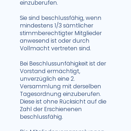
einzuberufen.
Sie sind beschlussfähig, wenn
mindestens 1/3 sämtlicher
stimmberechtigter Mitglieder
anwesend ist oder durch
Vollmacht vertreten sind.
Bei Beschlussunfähigkeit ist der
Vorstand ermächtigt,
unverzüglich eine 2.
Versammlung mit derselben
Tagesordnung einzuberufen.
Diese ist ohne Rücksicht auf die
Zahl der Erschienenen
beschlussfähig.