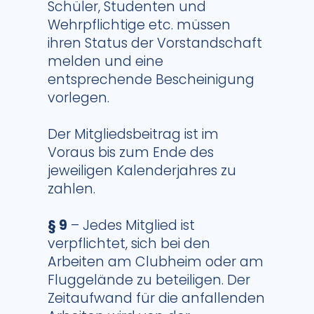
Schüler, Studenten und
Wehrpflichtige etc. müssen
ihren Status der Vorstandschaft
melden und eine
entsprechende Bescheinigung
vorlegen.
Der Mitgliedsbeitrag ist im
Voraus bis zum Ende des
jeweiligen Kalenderjahres zu
zahlen.
§ 9
– Jedes Mitglied ist
verpflichtet, sich bei den
Arbeiten am Clubheim oder am
Fluggelände zu beteiligen. Der
Zeitaufwand für die anfallenden