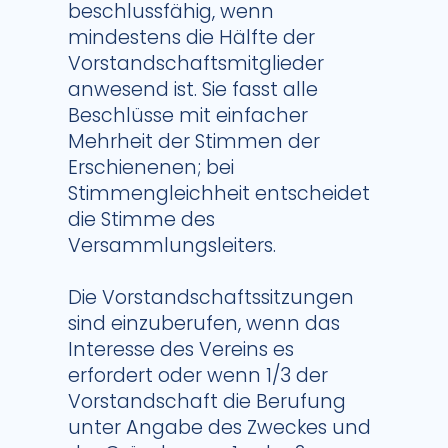
beschlussfähig, wenn
mindestens die Hälfte der
Vorstandschaftsmitglieder
anwesend ist. Sie fasst alle
Beschlüsse mit einfacher
Mehrheit der Stimmen der
Erschienenen; bei
Stimmengleichheit entscheidet
die Stimme des
Versammlungsleiters.
Die Vorstandschaftssitzungen
sind einzuberufen, wenn das
Interesse des Vereins es
erfordert oder wenn 1/3 der
Vorstandschaft die Berufung
unter Angabe des Zweckes und