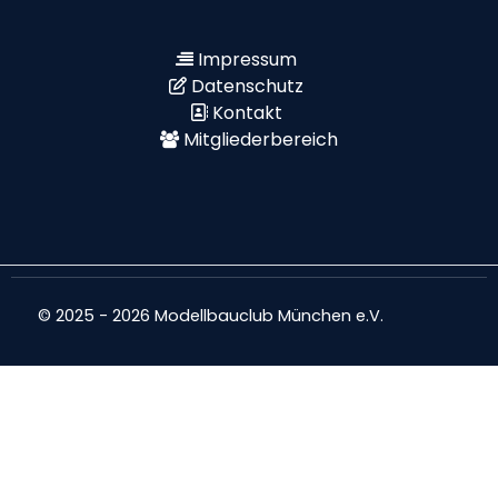
Impressum
Datenschutz
Kontakt
Mitgliederbereich
© 2025 - 2026 Modellbauclub München e.V.