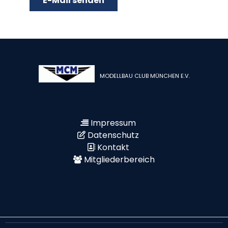
E-Mail senden
MODELLBAU CLUB MÜNCHEN E.V.
Impressum
Datenschutz
Kontakt
Mitgliederbereich