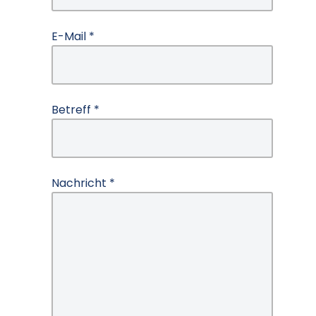
E-Mail
*
Betreff
*
Nachricht
*