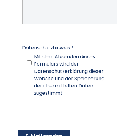
Datenschutzhinweis
*
Datenschutzhinweis
Mit dem Absenden dieses
Formulars wird der
Datenschutzerklärung dieser
Website und der Speicherung
der übermittelten Daten
zugestimmt.