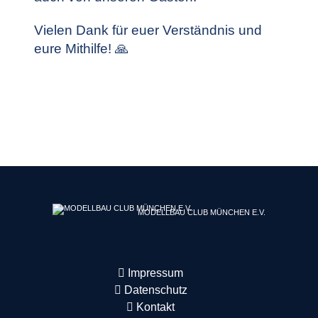
Vielen Dank für euer Verständnis und
eure Mithilfe! 🙏
MODELLBAU CLUB MÜNCHEN E.V.
Impressum
Datenschutz
Kontakt