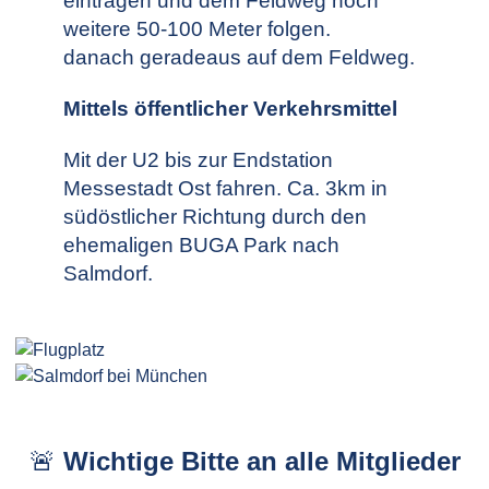
eintragen und dem Feldweg noch
weitere 50-100 Meter folgen.
danach geradeaus auf dem Feldweg.
Mittels öffentlicher Verkehrsmittel
Mit der U2 bis zur Endstation
Messestadt Ost fahren. Ca. 3km in
südöstlicher Richtung durch den
ehemaligen BUGA Park nach
Salmdorf.
🚨
Wichtige Bitte an alle Mitglieder