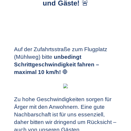
und Gäste!
🚨
Auf der Zufahrtsstraße zum Flugplatz
(Mühlweg) bitte
unbedingt
Schrittgeschwindigkeit fahren –
maximal 10 km/h!
🛑
Zu hohe Geschwindigkeiten sorgen für
Ärger mit den Anwohnern. Eine gute
Nachbarschaft ist für uns essenziell,
daher bitten wir dringend um Rücksicht –
auch von unseren Gästen.