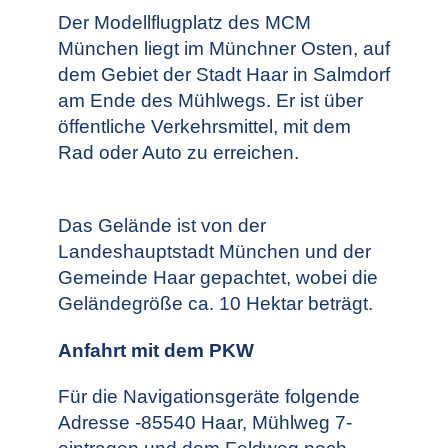
Der Modellflugplatz des MCM
München liegt im Münchner Osten, auf
dem Gebiet der Stadt Haar in Salmdorf
am Ende des Mühlwegs. Er ist über
öffentliche Verkehrsmittel, mit dem
Rad oder Auto zu erreichen.
Das Gelände ist von der
Landeshauptstadt München und der
Gemeinde Haar gepachtet, wobei die
Geländegröße ca. 10 Hektar beträgt.
Anfahrt mit dem PKW
Für die Navigationsgeräte folgende
Adresse -85540 Haar, Mühlweg 7-