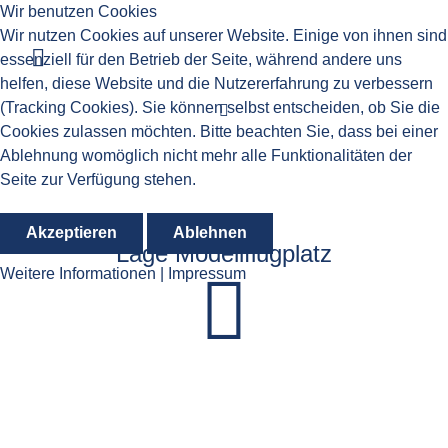
Wir benutzen Cookies
Wir nutzen Cookies auf unserer Website. Einige von ihnen sind
essenziell für den Betrieb der Seite, während andere uns
helfen, diese Website und die Nutzererfahrung zu verbessern
(Tracking Cookies). Sie können selbst entscheiden, ob Sie die
Cookies zulassen möchten. Bitte beachten Sie, dass bei einer
Ablehnung womöglich nicht mehr alle Funktionalitäten der
Seite zur Verfügung stehen.
Akzeptieren
Ablehnen
Lage Modellflugplatz
Weitere Informationen
|
Impressum