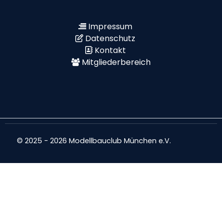
Impressum
Datenschutz
Kontakt
Mitgliederbereich
© 2025 - 2026 Modellbauclub München e.V.