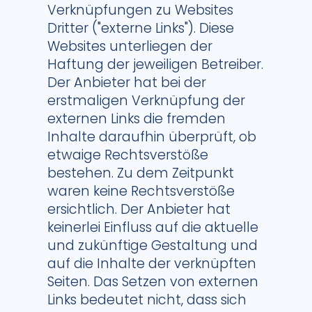
Verknüpfungen zu Websites
Dritter ("externe Links"). Diese
Websites unterliegen der
Haftung der jeweiligen Betreiber.
Der Anbieter hat bei der
erstmaligen Verknüpfung der
externen Links die fremden
Inhalte daraufhin überprüft, ob
etwaige Rechtsverstöße
bestehen. Zu dem Zeitpunkt
waren keine Rechtsverstöße
ersichtlich. Der Anbieter hat
keinerlei Einfluss auf die aktuelle
und zukünftige Gestaltung und
auf die Inhalte der verknüpften
Seiten. Das Setzen von externen
Links bedeutet nicht, dass sich