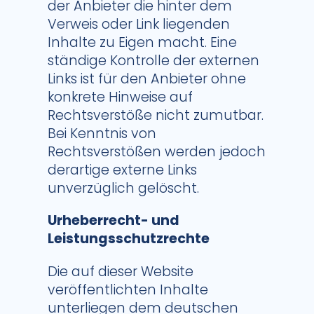
der Anbieter die hinter dem
Verweis oder Link liegenden
Inhalte zu Eigen macht. Eine
ständige Kontrolle der externen
Links ist für den Anbieter ohne
konkrete Hinweise auf
Rechtsverstöße nicht zumutbar.
Bei Kenntnis von
Rechtsverstößen werden jedoch
derartige externe Links
unverzüglich gelöscht.
Urheberrecht- und
Leistungsschutzrechte
Die auf dieser Website
veröffentlichten Inhalte
unterliegen dem deutschen