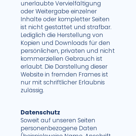
unerlaubte Vervielfältigung
oder Weitergabe einzelner
Inhalte oder kompletter Seiten
ist nicht gestattet und strafbar.
Lediglich die Herstellung von
Kopien und Downloads für den
persönlichen, privaten und nicht
kommerziellen Gebrauch ist
erlaubt. Die Darstellung dieser
Website in fremden Frames ist
nur mit schriftlicher Erlaubnis
zulässig.
Datenschutz
Soweit auf unseren Seiten
personenbezogene Daten