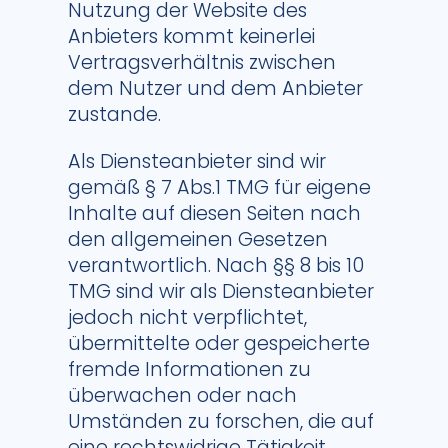
Nutzung der Website des
Anbieters kommt keinerlei
Vertragsverhältnis zwischen
dem Nutzer und dem Anbieter
zustande.
Als Diensteanbieter sind wir
gemäß § 7 Abs.1 TMG für eigene
Inhalte auf diesen Seiten nach
den allgemeinen Gesetzen
verantwortlich. Nach §§ 8 bis 10
TMG sind wir als Diensteanbieter
jedoch nicht verpflichtet,
übermittelte oder gespeicherte
fremde Informationen zu
überwachen oder nach
Umständen zu forschen, die auf
eine rechtswidrige Tätigkeit