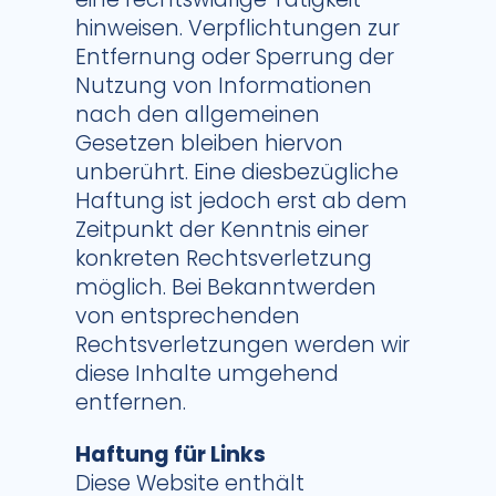
hinweisen. Verpflichtungen zur
Entfernung oder Sperrung der
Nutzung von Informationen
nach den allgemeinen
Gesetzen bleiben hiervon
unberührt. Eine diesbezügliche
Haftung ist jedoch erst ab dem
Zeitpunkt der Kenntnis einer
konkreten Rechtsverletzung
möglich. Bei Bekanntwerden
von entsprechenden
Rechtsverletzungen werden wir
diese Inhalte umgehend
entfernen.
Haftung für Links
Diese Website enthält