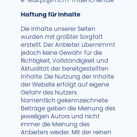
e-Mail:pr@mcm-muenchen.de
Haftung für Inhalte
Die Inhalte unserer Seiten
wurden mit größter Sorgfalt
erstellt. Der Anbieter übernimmt
jedoch keine Gewähr für die
Richtigkeit, Vollständigkeit und
Aktualität der bereitgestellten
Inhalte. Die Nutzung der Inhalte
der Website erfolgt auf eigene
Gefahr des Nutzers.
Namentlich gekennzeichnete
Beiträge geben die Meinung des
jeweiligen Autors und nicht
immer die Meinung des
Anbieters wieder. Mit der reinen