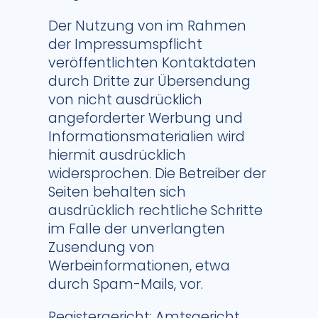
Der Nutzung von im Rahmen
der Impressumspflicht
veröffentlichten Kontaktdaten
durch Dritte zur Übersendung
von nicht ausdrücklich
angeforderter Werbung und
Informationsmaterialien wird
hiermit ausdrücklich
widersprochen. Die Betreiber der
Seiten behalten sich
ausdrücklich rechtliche Schritte
im Falle der unverlangten
Zusendung von
Werbeinformationen, etwa
durch Spam-Mails, vor.
Registergericht: Amtsgericht