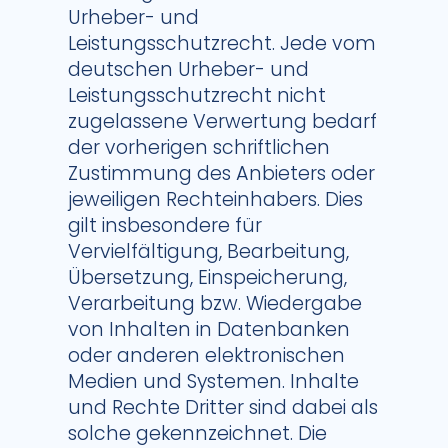
Urheber- und
Leistungsschutzrecht. Jede vom
deutschen Urheber- und
Leistungsschutzrecht nicht
zugelassene Verwertung bedarf
der vorherigen schriftlichen
Zustimmung des Anbieters oder
jeweiligen Rechteinhabers. Dies
gilt insbesondere für
Vervielfältigung, Bearbeitung,
Übersetzung, Einspeicherung,
Verarbeitung bzw. Wiedergabe
von Inhalten in Datenbanken
oder anderen elektronischen
Medien und Systemen. Inhalte
und Rechte Dritter sind dabei als
solche gekennzeichnet. Die