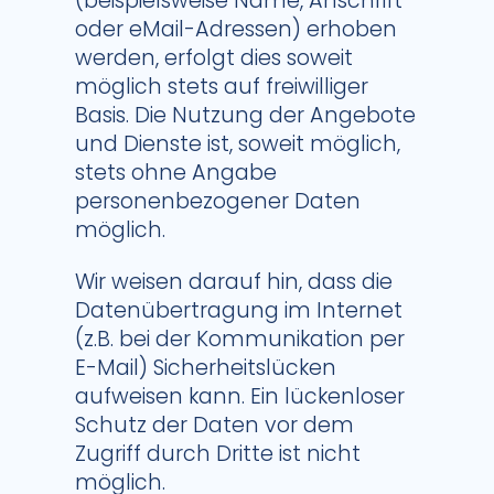
(beispielsweise Name, Anschrift
oder eMail-Adressen) erhoben
werden, erfolgt dies soweit
möglich stets auf freiwilliger
Basis. Die Nutzung der Angebote
und Dienste ist, soweit möglich,
stets ohne Angabe
personenbezogener Daten
möglich.
Wir weisen darauf hin, dass die
Datenübertragung im Internet
(z.B. bei der Kommunikation per
E-Mail) Sicherheitslücken
aufweisen kann. Ein lückenloser
Schutz der Daten vor dem
Zugriff durch Dritte ist nicht
möglich.