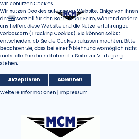
Wir benutzen Cookies
Wir nutzen Cookies auf unserer Website. Einige von ihnen
sind essenziell für den Betrieb der Seite, während andere
uns helfen, diese Website und die Nutzererfahrung zu
verbessern (Tracking Cookies). Sie können selbst
entscheiden, ob Sie die Cookies zulassen möchten. Bitte
beachten Sie, dass bei einer Ablehnung womöglich nicht
mehr alle Funktionalitäten der Seite zur Verfügung
stehen.
Akzeptieren
Ablehnen
Weitere Informationen
|
Impressum