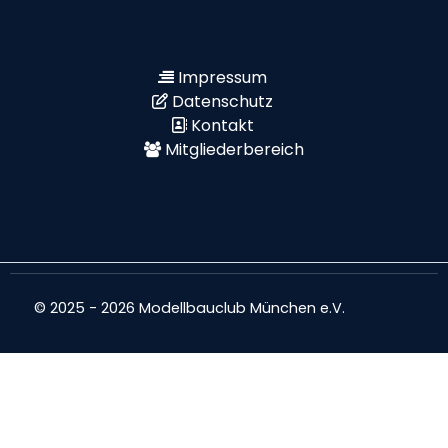
Impressum
Datenschutz
Kontakt
Mitgliederbereich
© 2025 - 2026 Modellbauclub München e.V.