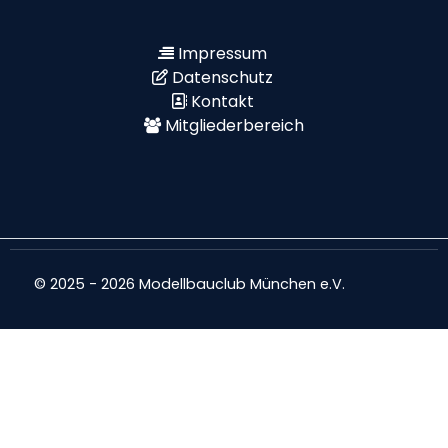
Impressum
Datenschutz
Kontakt
Mitgliederbereich
© 2025 - 2026 Modellbauclub München e.V.