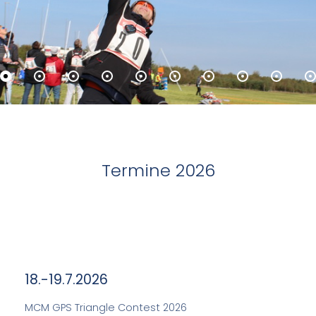
Termine 2026
18.-19.7.2026
MCM GPS Triangle Contest 2026