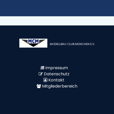
MODELLBAU CLUB MÜNCHEN E.V.
Impressum
Datenschutz
Kontakt
Mitgliederbereich