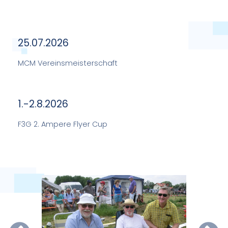
25.07.2026
MCM Vereinsmeisterschaft
1.-2.8.2026
F3G 2. Ampere Flyer Cup