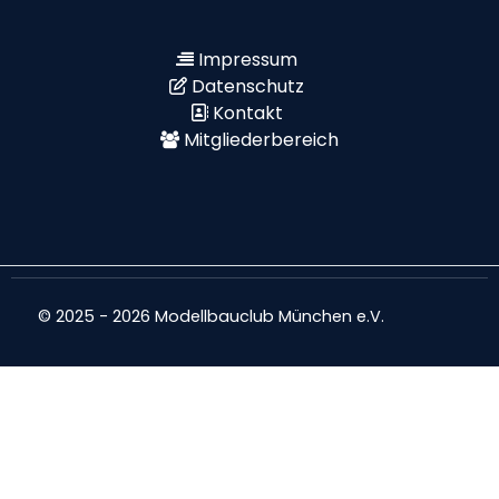
Impressum
Datenschutz
Kontakt
Mitgliederbereich
© 2025 - 2026 Modellbauclub München e.V.