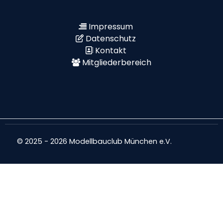
Impressum
Datenschutz
Kontakt
Mitgliederbereich
© 2025 - 2026 Modellbauclub München e.V.