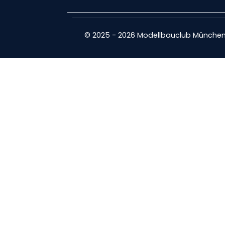
© 2025 - 2026 Modellbauclub München