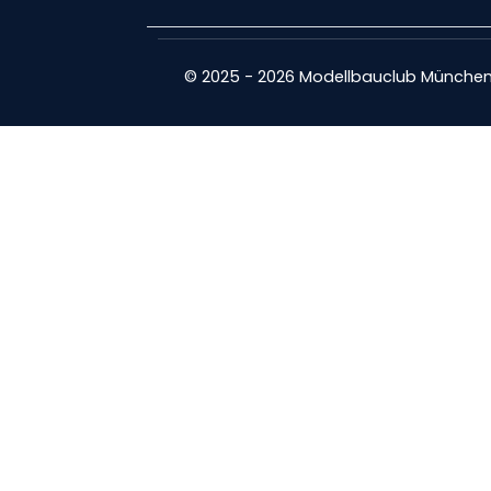
© 2025 - 2026 Modellbauclub München