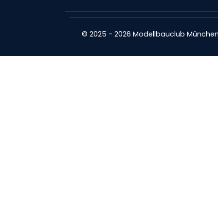
© 2025 - 2026 Modellbauclub München