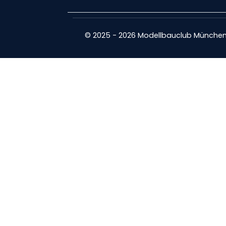
© 2025 - 2026 Modellbauclub München