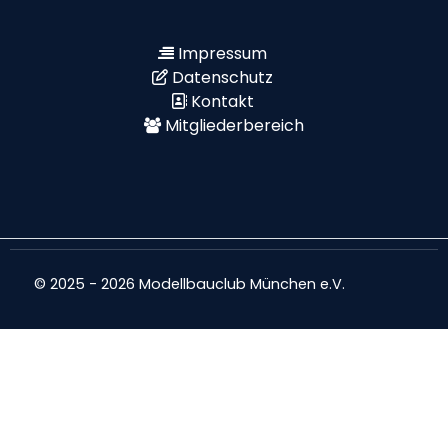
Impressum
Datenschutz
Kontakt
Mitgliederbereich
© 2025 - 2026 Modellbauclub München e.V.