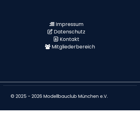
Impressum
Datenschutz
Kontakt
Mitgliederbereich
© 2025 - 2026 Modellbauclub München e.V.