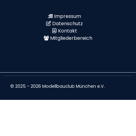
Impressum
Datenschutz
Kontakt
Mitgliederbereich
© 2025 - 2026 Modellbauclub München e.V.