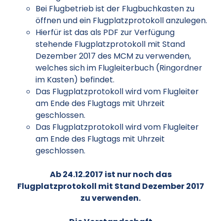
Bei Flugbetrieb ist der Flugbuchkasten zu
öffnen und ein Flugplatzprotokoll anzulegen.
Hierfür ist das als PDF zur Verfügung
stehende Flugplatzprotokoll mit Stand
Dezember 2017 des MCM zu verwenden,
welches sich im Flugleiterbuch (Ringordner
im Kasten) befindet.
Das Flugplatzprotokoll wird vom Flugleiter
am Ende des Flugtags mit Uhrzeit
geschlossen.
Das Flugplatzprotokoll wird vom Flugleiter
am Ende des Flugtags mit Uhrzeit
geschlossen.
Ab 24.12.2017 ist nur noch das
Flugplatzprotokoll mit Stand Dezember 2017
zu verwenden.