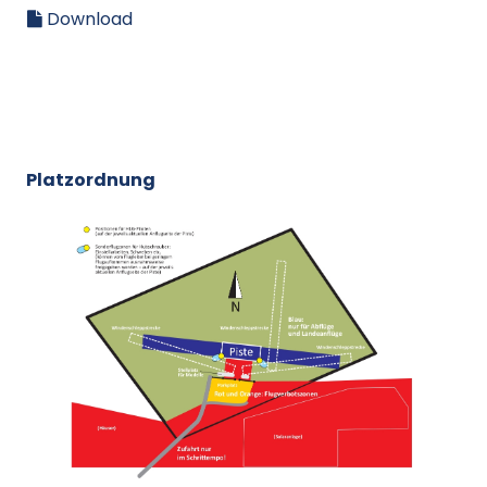
Download
Platzordnung