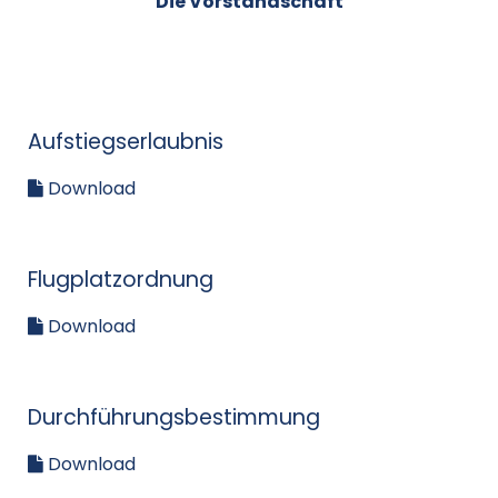
Die Vorstandschaft
Aufstiegserlaubnis
Download
Flugplatzordnung
Download
Durchführungsbestimmung
Download