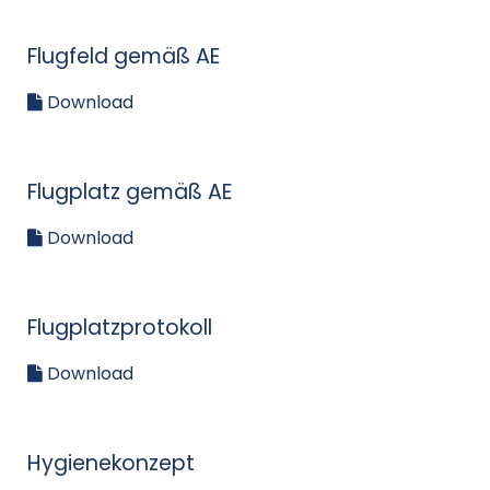
Flugfeld gemäß AE
Download
Flugplatz gemäß AE
Download
Flugplatzprotokoll
Download
Hygienekonzept