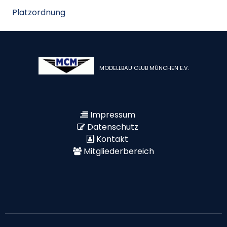
Platzordnung
MODELLBAU CLUB MÜNCHEN E.V.
Impressum
Datenschutz
Kontakt
Mitgliederbereich