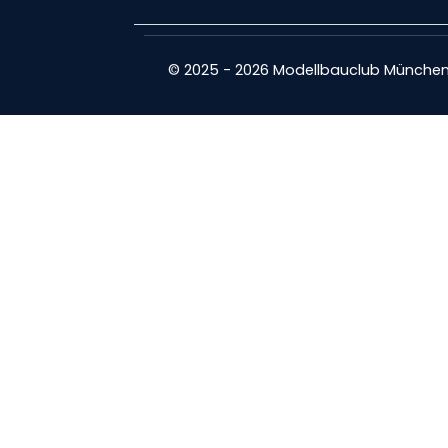
© 2025 - 2026 Modellbauclub München