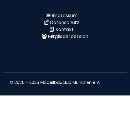
Impressum
Datenschutz
Kontakt
Mitgliederbereich
© 2025 - 2026 Modellbauclub München e.V.